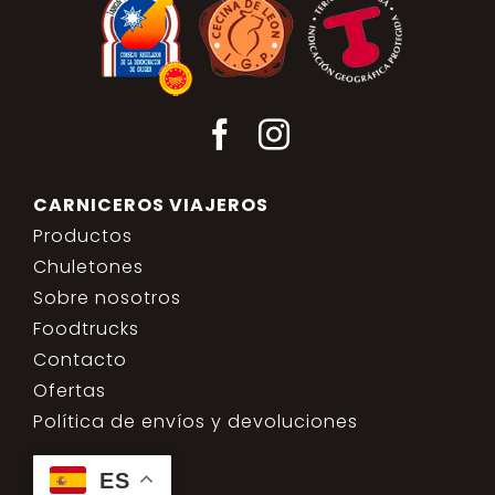
CARNICEROS VIAJEROS
Productos
Chuletones
Sobre nosotros
Foodtrucks
Contacto
Ofertas
Política de envíos y devoluciones
ES