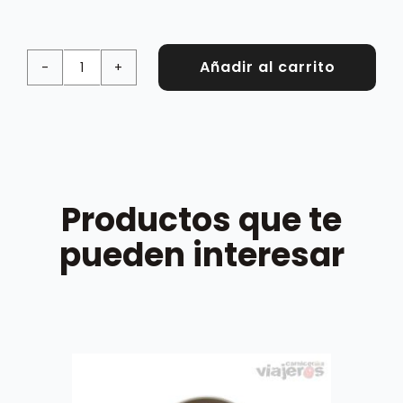
Añadir al carrito
Cubo
Torreznos
cantidad
Productos que te
pueden interesar