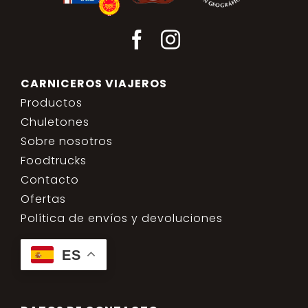
CARNICEROS VIAJEROS
Productos
Chuletones
Sobre nosotros
Foodtrucks
Contacto
Ofertas
Política de envíos y devoluciones
ES