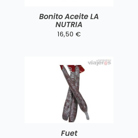
Bonito Aceite LA
NUTRIA
16,50
€
Fuet